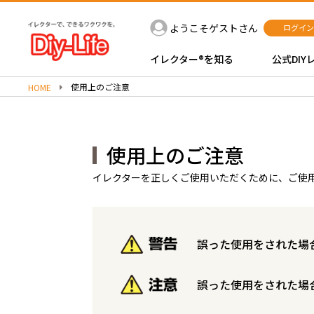
ようこそゲストさん
ログイン
イレクター®を知る
公式DIY
使用上のご注意
HOME
使用上のご注意
イレクターを正しくご使用いただくために、ご使
誤った使用をされた場
誤った使用をされた場