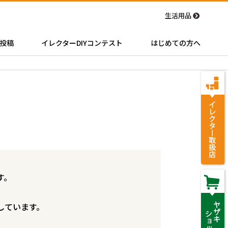
生活用品
投稿
イレクターDIYコンテスト
はじめての方へ
す。
しています。