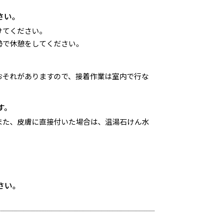
さい。
けてください。
勢で休憩をしてください。
おそれがありますので、接着作業は室内で行な
す。
また、皮膚に直接付いた場合は、温湯石けん水
さい。