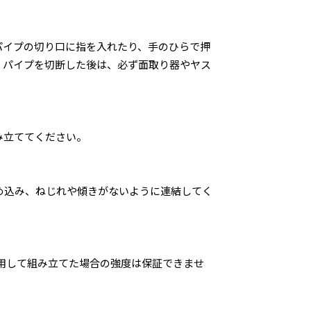
パイプの切り口に指を入れたり、手のひらで押
。パイプを切断した後は、必ず面取り器やヤス
み立ててください。
め込み、ねじれや傾きがないように連結してく
用して組み立てた場合の強度は保証できませ