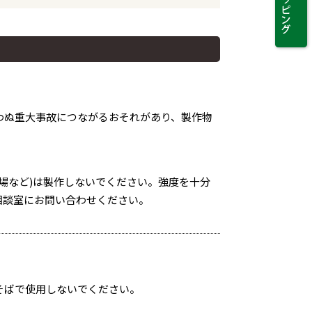
わぬ重大事故につながるおそれがあり、製作物
場など)は製作しないでください。強度を十分
相談室にお問い合わせください。
そばで使用しないでください。