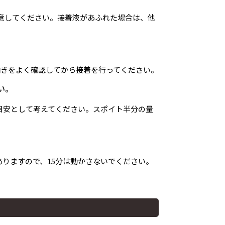
意してください。接着液があふれた場合は、他
向きをよく確認してから接着を行ってください。
い。
を目安として考えてください。スポイト半分の量
りますので、15分は動かさないでください。