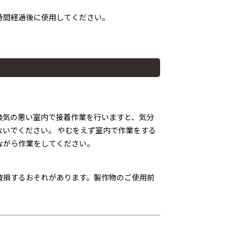
時間経過後に使用してください。
換気の悪い室内で接着作業を行いますと、気分
いでください。 やむをえず室内で作業をする
ながら作業をしてください。
破損するおそれがあります。製作物のご使用前