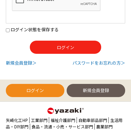
ログイン状態を保存する
新規会員登録
パスワードをお忘れの方
ログイン
新規会員登録
矢崎化工HP
工業部門
福祉介護部門
自動車部品部門
生活用
品・DIY部門
食品・流通・小売・サービス部門
農業部門