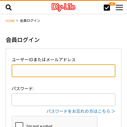
0
会員ログイン
HOME
会員ログイン
ユーザーIDまたはメールアドレス
パスワード:
パスワードをお忘れの方はこちら ＞