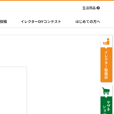
生活用品
投稿
イレクターDIYコンテスト
はじめての方へ