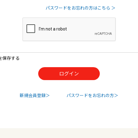
パスワードをお忘れの方はこちら ＞
を保存する
新規会員登録
パスワードをお忘れの方