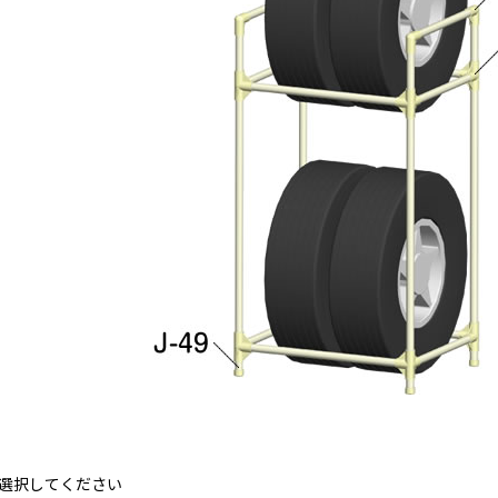
選択してください