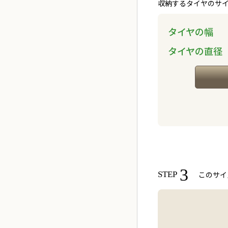
収納するタイヤのサ
タイヤの幅
タイヤの直径
3
このサイ
STEP