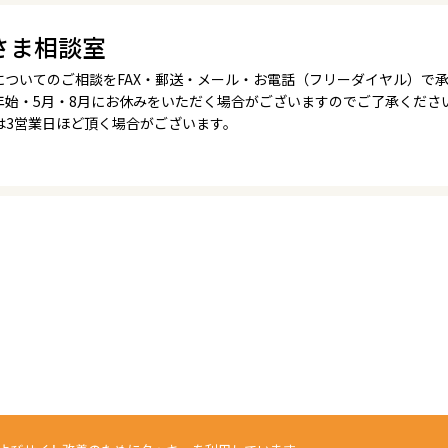
さま相談室
についてのご相談をFAX・郵送・メール・お電話（フリーダイヤル）で
年始・5月・8月にお休みをいただく場合がございますのでご了承くださ
は3営業日ほど頂く場合がございます。