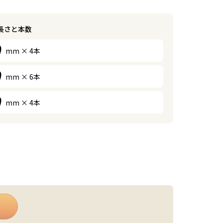
の長さと本数
mm × 4本
mm × 6本
mm × 4本