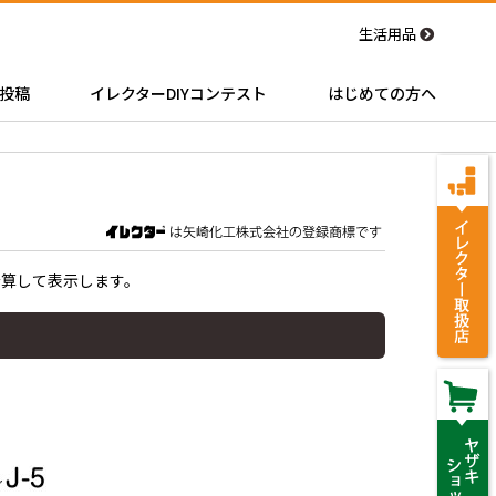
生活用品
投稿
イレクターDIYコンテスト
はじめての方へ
計算して表示します。