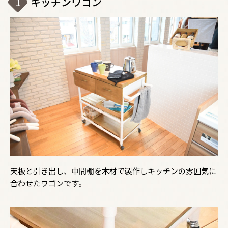
1
キッチンワゴン
天板と引き出し、中間棚を木材で製作しキッチンの雰囲気に
合わせたワゴンです。