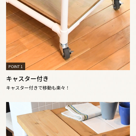
POINT 1
キャスター付き
キャスター付きで移動も楽々！