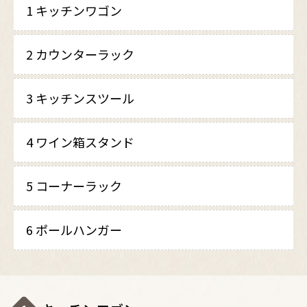
1 キッチンワゴン
2 カウンターラック
3 キッチンスツール
4 ワイン箱スタンド
5 コーナーラック
6 ポールハンガー