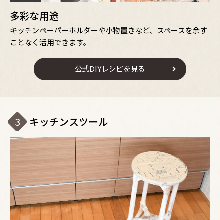
多彩な用途
キッチンペーパーホルダーや小物置きなど、スペースを余す
ことなく活用できます。
公式DIYレシピを見る
3
キッチンスツール