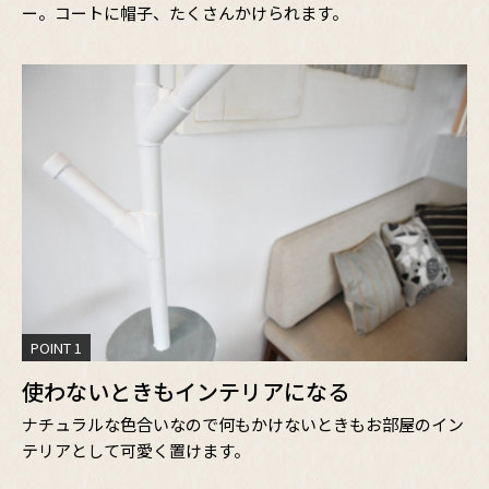
ー。コートに帽子、たくさんかけられます。
POINT 1
使わないときもインテリアになる
ナチュラルな色合いなので何もかけないときもお部屋のイン
テリアとして可愛く置けます。