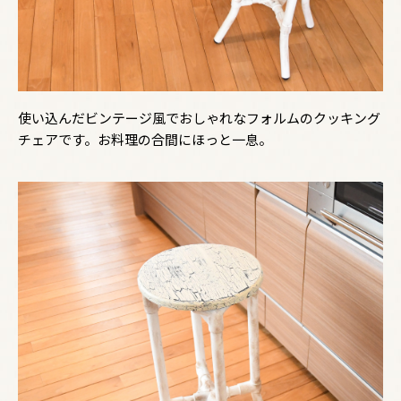
使い込んだビンテージ風でおしゃれなフォルムのクッキング
チェアです。お料理の合間にほっと一息。