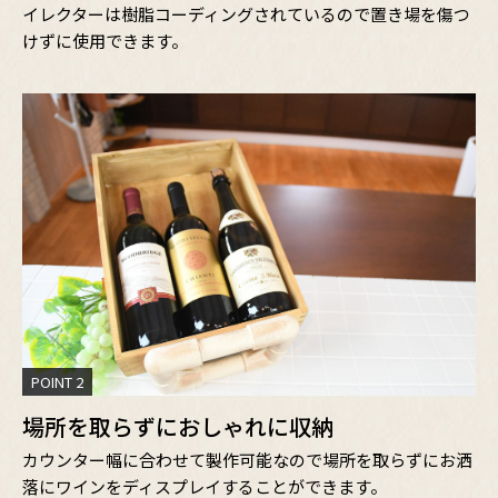
イレクターは樹脂コーディングされているので置き場を傷つ
けずに使用できます。
POINT 2
場所を取らずにおしゃれに収納
カウンター幅に合わせて製作可能なので場所を取らずにお洒
落にワインをディスプレイすることができます。