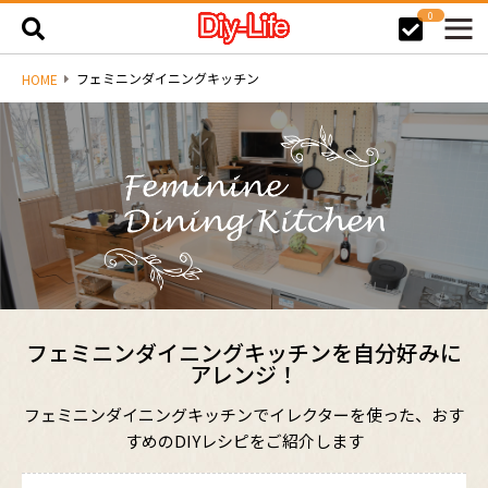
0
フェミニンダイニングキッチン
HOME
フェミニンダイニングキッチンを自分好みに
アレンジ！
フェミニンダイニングキッチンでイレクターを使った、おす
すめのDIYレシピをご紹介します