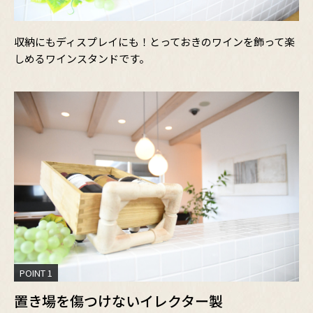
収納にもディスプレイにも！とっておきのワインを飾って楽
しめるワインスタンドです。
POINT 1
置き場を傷つけないイレクター製