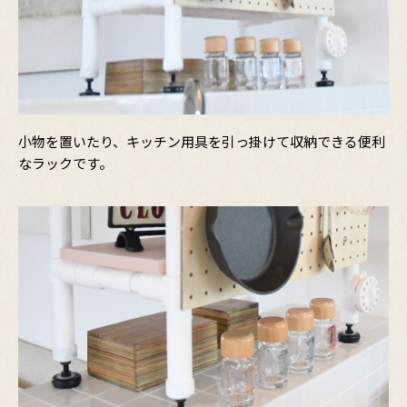
小物を置いたり、キッチン用具を引っ掛けて収納できる便利
なラックです。