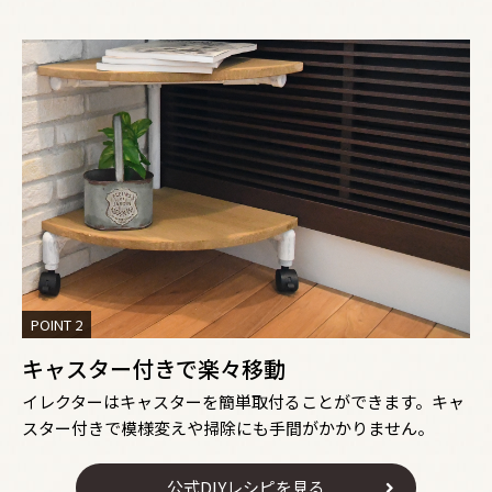
POINT 2
キャスター付きで楽々移動
イレクターはキャスターを簡単取付ることができます。キャ
スター付きで模様変えや掃除にも手間がかかりません。
公式DIYレシピを見る