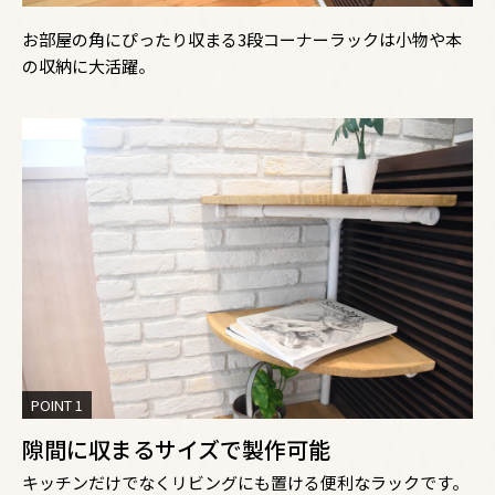
お部屋の角にぴったり収まる3段コーナーラックは小物や本
の収納に大活躍。
POINT 1
隙間に収まるサイズで製作可能
キッチンだけでなくリビングにも置ける便利なラックです。