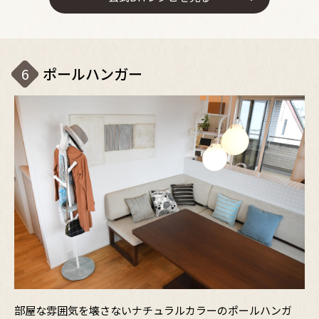
6
ポールハンガー
部屋な雰囲気を壊さないナチュラルカラーのポールハンガ