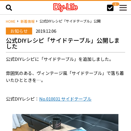
0
公式DIYレシピ「サイドテーブル」公開
HOME
新着情報
お知らせ
2019.12.06
公式DIYレシピ「サイドテーブル」公開しま
した
公式DIYレシピに「サイドテーブル」を追加しました。
雰囲気のある、ヴィンテージ風「サイドテーブル」で落ち着
いたひとときを…。
公式DIYレシピ：
No.010031 サイドテーブル