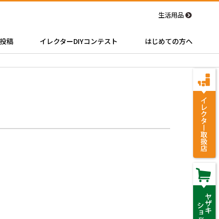
生活用品
投稿
イレクターDIYコンテスト
はじめての方へ