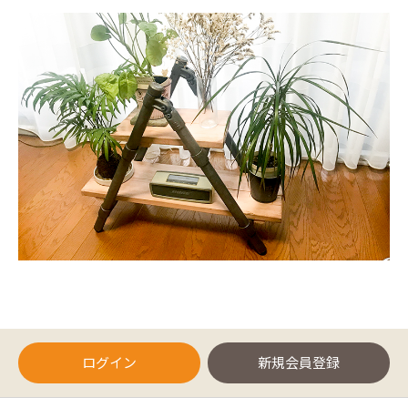
ログイン
新規会員登録