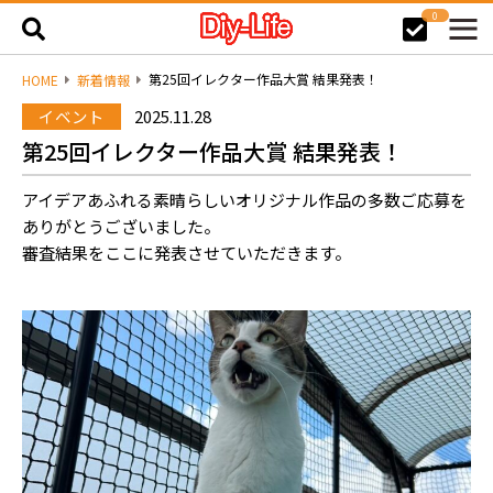
0
第25回イレクター作品大賞 結果発表！
HOME
新着情報
イベント
2025.11.28
第25回イレクター作品大賞 結果発表！
アイデアあふれる素晴らしいオリジナル作品の多数ご応募を
ありがとうございました。
審査結果をここに発表させていただきます。