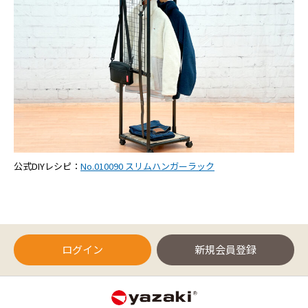
公式DIYレシピ：
No.010090 スリムハンガーラック
ログイン
新規会員登録