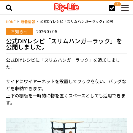
0
公式DIYレシピ「スリムハンガーラック」公開
HOME
新着情報
お知らせ
2026.07.06
公式DIYレシピ「スリムハンガーラック」を
公開しました。
公式DIYレシピに「スリムハンガーラック」を追加しまし
た。
サイドにワイヤーネットを設置してフックを使い、バッグな
どを収納できます。
上下の棚板を一時的に物を置くスペースとしても活用できま
す。