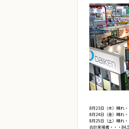
8月23日（木）晴れ・
8月24日（金）晴れ・
8月25日（土）晴れ・
合計来場者・・・84,5