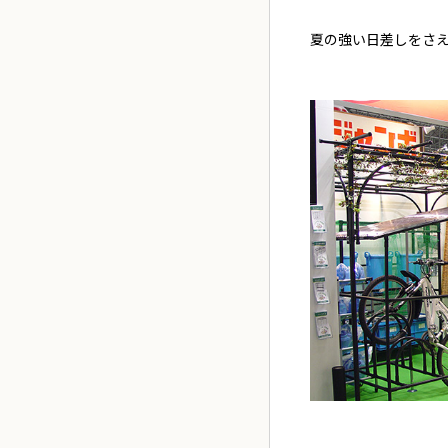
夏の強い日差しをさ