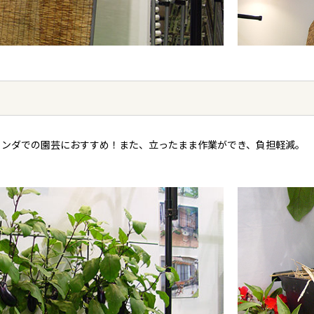
ランダでの園芸におすすめ！また、立ったまま作業ができ、負担軽減。