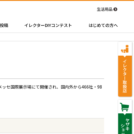
生活用品
投稿
イレクターDIYコンテスト
はじめての方へ
日間、幕張メッセ国際展示場にて開催され、国内外から466社・98