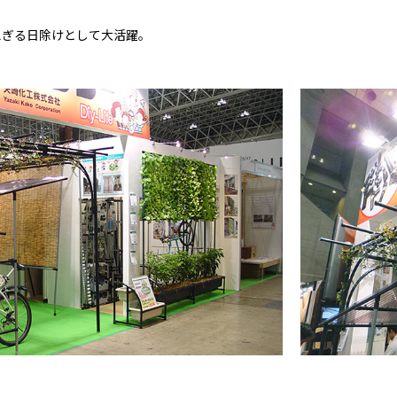
えぎる日除けとして大活躍。