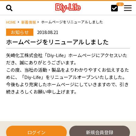
0
ホームページをリニューアルしました
HOME
新着情報
お知らせ
2018.08.21
ホームページをリニューアルしました
矢崎化工株式会社「Diy-Life」ホームページにアクセスいた
だき、誠にありがとうございます。
この度、当社の活動・製品をよりわかりやすくお伝えするた
めに、「Diy-Life」をリニューアルオープンいたしました。
今後もより充実したホームページにしていきますので、引き
続きよろしくお願い申し上げます。
ログイン
新規会員登録