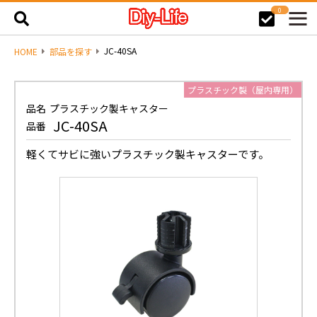
0
JC-40SA
HOME
部品を探す
プラスチック製（屋内専用）
品名
プラスチック製キャスター
JC-40SA
品番
軽くてサビに強いプラスチック製キャスターです。