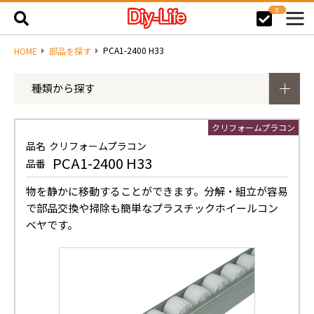
0
PCA1-2400 H33
HOME
部品を探す
種類から探す
クリフォームプラコン
品名
クリフォームプラコン
PCA1-2400 H33
品番
物を静かに移動することができます。分解・組立が容易
で部品交換や掃除も簡単なプラスチックホイールコン
ベヤです。