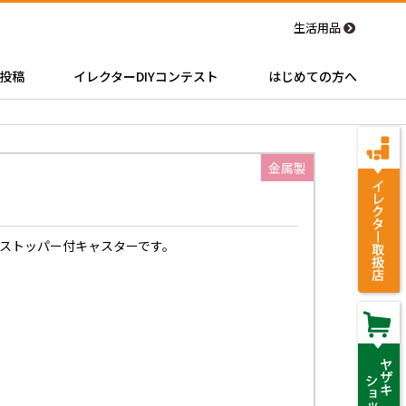
生活用品
投稿
イレクターDIYコンテスト
はじめての方へ
金属製
ストッパー付キャスターです。