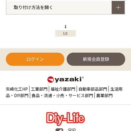
取り付け方法を開く
1
1/1
ログイン
新規会員登録
矢崎化工HP
工業部門
福祉介護部門
自動車部品部門
生活用
品・DIY部門
食品・流通・小売・サービス部門
農業部門