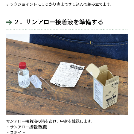
チックジョイントにしっかり奥までさし込んで組み立てます。
２．サンアロー接着液を準備する
サンアロー接着液の箱をあけ、中身を確認します。
・サンアロー接着液(瓶)
・スポイト