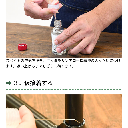
スポイトの空気を抜き、注入管をサンアロー接着液の入った瓶につけ
ます。吸い上げるまでしばらく待ちます。
３．仮接着する