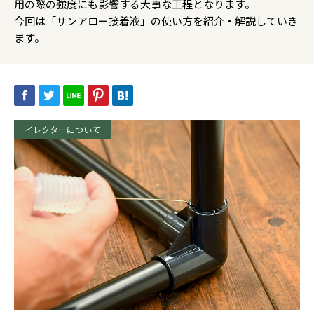
用の際の強度にも影響する大事な工程となります。
今回は「サンアロー接着液」の使い方を紹介・解説していき
ます。
イレクターについて