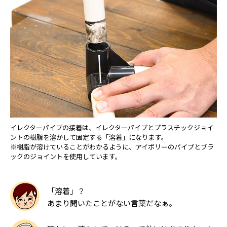
イレクターパイプの接着は、イレクターパイプとプラスチックジョイ
ントの樹脂を溶かして固定する「溶着」になります。
※樹脂が溶けていることがわかるように、アイボリーのパイプとブラ
ックのジョイントを使用しています。
「溶着」？
あまり聞いたことがない言葉だなぁ。