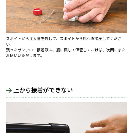
スポイトから注入管を外して、スポイトから瓶へ直接戻してくださ
い。
残ったサンアロー接着液は、瓶に戻して保管しておけば、次回にまた
お使いいただけます。
上から接着ができない