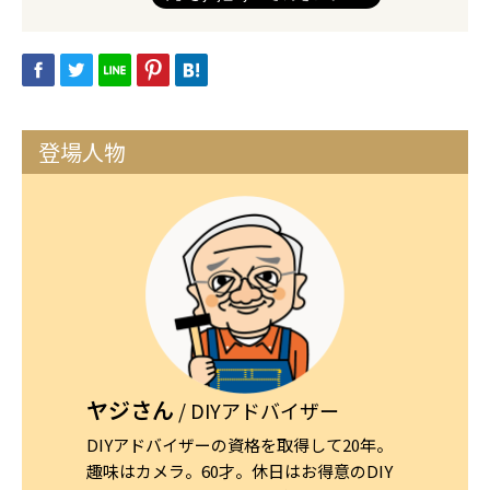
登場人物
ヤジさん
/ DIYアドバイザー
DIYアドバイザーの資格を取得して20年。
趣味はカメラ。60才。休日はお得意のDIY