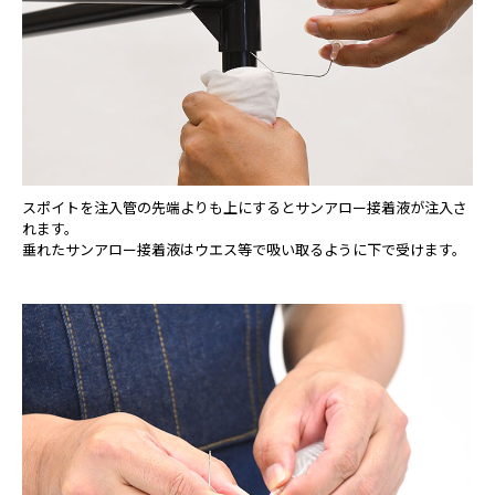
スポイトを注入管の先端よりも上にするとサンアロー接着液が注入さ
れます。
垂れたサンアロー接着液はウエス等で吸い取るように下で受けます。