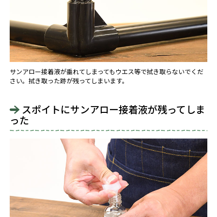
サンアロー接着液が垂れてしまってもウエス等で拭き取らないでくだ
さい。拭き取った跡が残ってしまいます。
スポイトにサンアロー接着液が残ってしま
った