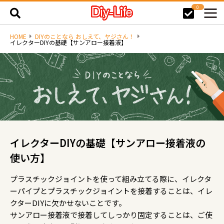
0
HOME
DIYのことなら おしえて、ヤジさん！
イレクターDIYの基礎【サンアロー接着液】
イレクターDIYの基礎【サンアロー接着液の
使い方】
プラスチックジョイントを使って組み立てる際に、イレクタ
ーパイプとプラスチックジョイントを接着することは、イレ
クターDIYに欠かせないことです。
サンアロー接着液で接着してしっかり固定することは、ご使