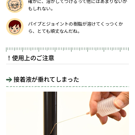
確かに、溶かしてつけるって他にはあまりないか
もしれない。
パイプとジョイントの樹脂が溶けてくっつくか
ら、とても頑丈なんだね。
！使用上のご注意
接着液が垂れてしまった