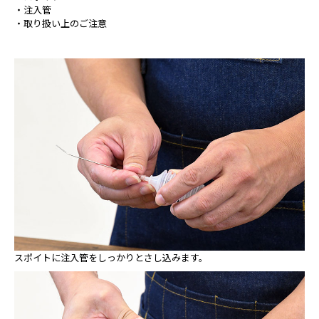
・注入管
・取り扱い上のご注意
スポイトに注入管をしっかりとさし込みます。