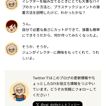
イレクターを組み立てるときにとても大事なパイ
プのカット方法と、プラスチックジョイントの接
着方法を説明したけど、わかったかな？
うん。
自分で必要な長さにカットができて、接着も簡単
にできそうだから、何か作ってみたくなったよ。
そうか、そうか。
ジュンがイレクタ―に興味をもってくれて、うれ
しいよ。
Twitterではこのブログの更新情報やち
ょっとしたDIYお役立ち情報をつぶやい
ています。どうぞお気軽にフォローして
ください！