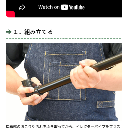
１．組み立てる
接着部のほこりや汚れをふき取ってから、イレクターパイプをプラス