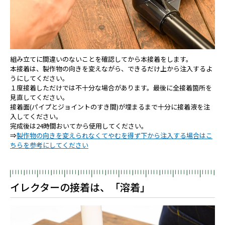
組み立てに間違いのないことを確認してから本接着をします。
本接着は、製作物の向きを変えながら、できるだけ上から注入するよ
うにしてください。
１度接着しただけでは不十分な場合があります。最後に全接着箇所を
見直してください。
接着面(パイプとジョイントのすき間)が埋まるまで十分に接着液を注
入してください。
完成後は24時間おいてから使用してください。
⇒
製作物の向きを変えられなくてやむを得ず下から注入する場合はこ
ちらを参考にしてください
イレクターの接着は、「溶着」