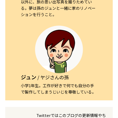
以外に、旅の思い出写真を撮りためてい
る。夢は孫のジュンと一緒に家のリノベー
ションを行うこと。
ジュン
/ ヤジさんの孫
小学1年生。工作が好きで何でも自分の手
で製作してしまうじいじを尊敬している。
Twitterではこのブログの更新情報やち