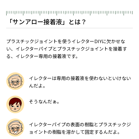
「サンアロー接着液」とは？
プラスチックジョイントを使うイレクターDIYに欠かせな
い、イレクターパイプとプラスチックジョイントを接着す
る、イレクター専用の接着液です。
イレクターは専用の接着液を使わないといけない
んだよ。
そうなんだぁ。
イレクターパイプの表面の樹脂とプラスチックジ
ョイントの樹脂を溶かして固定するんだよ。