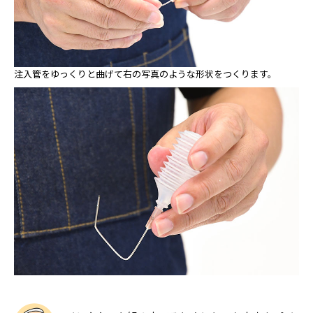
注入管をゆっくりと曲げて右の写真のような形状をつくります。