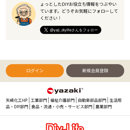
ょっとしたDIYお役立ち情報をつぶやい
ています。どうぞお気軽にフォローして
ください！
ログイン
新規会員登録
矢崎化工HP
工業部門
福祉介護部門
自動車部品部門
生活用
品・DIY部門
食品・流通・小売・サービス部門
農業部門