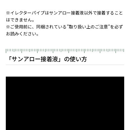
※イレクターパイプはサンアロー接着液以外で接着すること
はできません。
※ご使用前に、同梱されている”取り扱い上のご注意”を必ず
お読みください。
「サンアロー接着液」の使い方