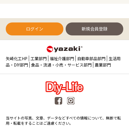
ログイン
新規会員登録
矢崎化工HP
工業部門
福祉介護部門
自動車部品部門
生活用
品・DIY部門
食品・流通・小売・サービス部門
農業部門
当サイトの写真、文章、データなどすべての情報について、無断で転
用・転載をすることはご遠慮ください。