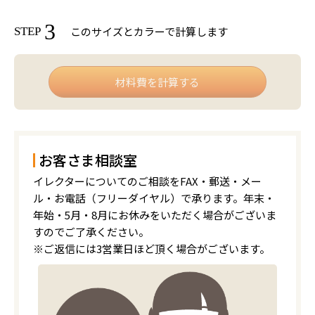
3
このサイズとカラーで計算します
STEP
お客さま相談室
イレクターについてのご相談をFAX・郵送・メー
ル・お電話（フリーダイヤル）で承ります。年末・
年始・5月・8月にお休みをいただく場合がございま
すのでご了承ください。
※ご返信には3営業日ほど頂く場合がございます。