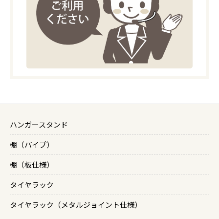
ハンガースタンド
棚（パイプ）
棚（板仕様）
タイヤラック
タイヤラック（メタルジョイント仕様）