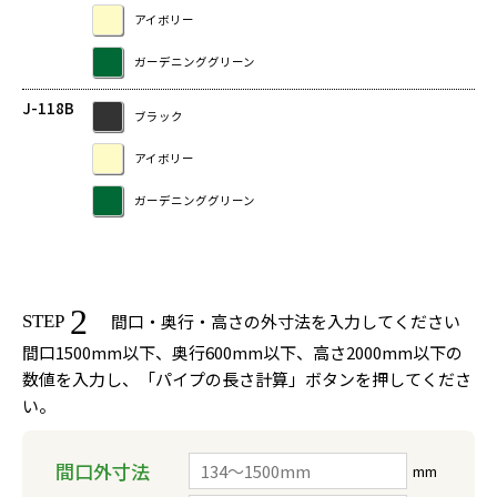
アイボリー
ガーデニンググリーン
J-118B
ブラック
アイボリー
ガーデニンググリーン
2
間口・奥行・高さの外寸法を入力してください
STEP
間口1500mm以下、奥行600mm以下、高さ2000mm以下の
数値を入力し、「パイプの長さ計算」ボタンを押してくださ
い。
間口外寸法
mm