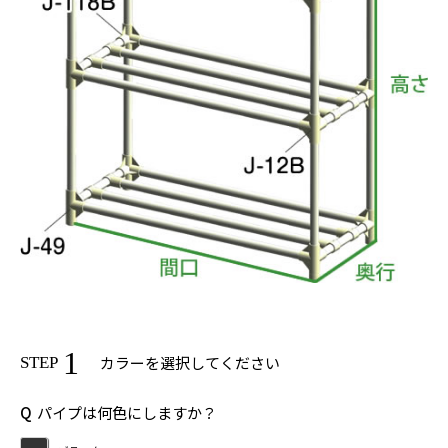
1
カラーを選択してください
STEP
Q
パイプは何色にしますか？