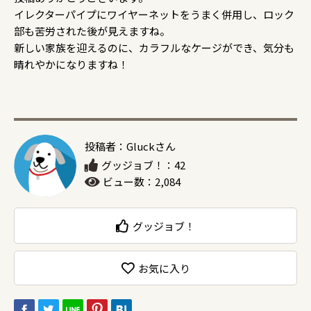
イレクターパイプにワイヤーネットをうまく併用し、ロック
部も苦労された後が見えますね。
新しい家族を迎えるのに、カラフルなケージができ、気分も
晴れやかになりますね！
投稿者：Gluckさん
グッジョブ！：42
ビュー数：2,084
グッジョブ！
お気に入り