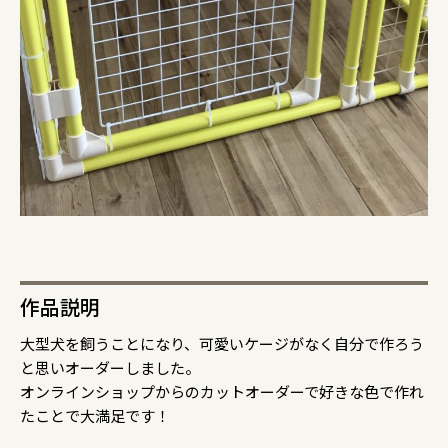
作品説明
大型犬を飼うことになり、可愛いケージがなく自分で作ろう
と思いオーダーしました。
オンラインショップからのカットオーダーで好きな色で作れ
たことで大満足です！