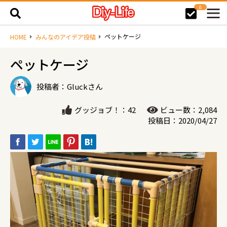
0
ペットケージ
HOME
みんなのアイデア投稿
ペットケージ
投稿者：Gluckさん
グッジョブ！：42
ビュー数：2,084
投稿日：2020/04/27