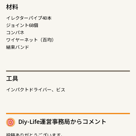
材料
イレクターパイプ40本
ジョイント68個
コンパネ
ワイヤーネット（百均）
結束バンド
工具
インパクトドライバー、ビス
Diy-Life運営事務局からコメント
投稿ありがとうございます。