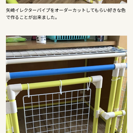
矢崎イレクターパイプをオーダーカットしてもらい好きな色
で作ることが出来ました。