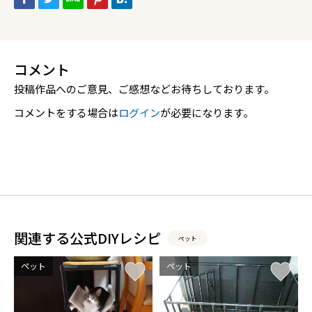
コメント
投稿作品へのご意見、ご感想などお待ちしております。
コメントをする場合は
ログイン
が必要になります。
関連する公式DIYレシピ
ペット
ペット
ペット