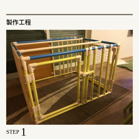
製作工程
1
STEP