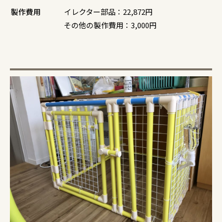
製作費用
イレクター部品：22,872円
その他の製作費用：3,000円