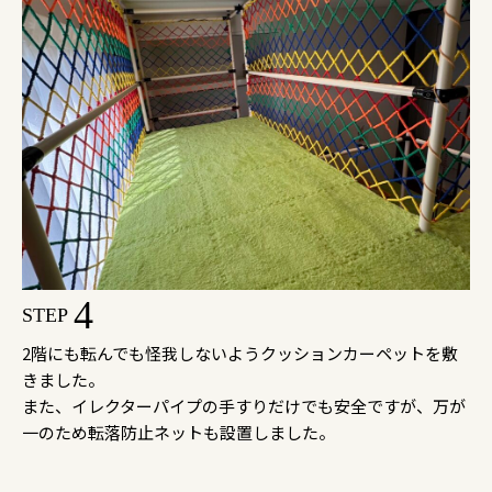
4
STEP
2階にも転んでも怪我しないようクッションカーペットを敷
きました。
また、イレクターパイプの手すりだけでも安全ですが、万が
一のため転落防止ネットも設置しました。