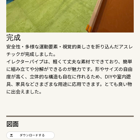
完成
安全性・多様な運動要素・視覚的楽しさを折り込んだアスレ
チックが完成しました。
イレクターパイプは、軽くて丈夫な素材でできており、簡単
に組み立てや分解ができるのが魅力です。形やサイズの自由
度が高く、立体的な構造も自在に作れるため、DIYや室内遊
具、家具などさまざまな用途に応用できます。とても良い物
に出会えました。
図面
ダウンロードする