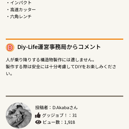
・インパクト
・高速カッター
・六角レンチ
Diy-Life運営事務局からコメント
人が乗り降りする構造物製作には適しません。
製作する際は安全には十分考慮してDIYをお楽しみくださ
い。
投稿者：D.Akabaさん
グッジョブ！：31
ビュー数：1,918