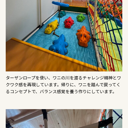
ターザンロープを使い、ワニの川を渡るチャレンジ精神とワ
クワク感を再現しています。帰りに、ワニを踏んで戻ってく
るコンセプトで、バランス感覚を養う作りにしています。