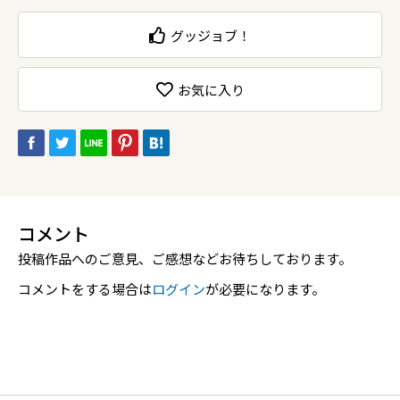
グッジョブ！
お気に入り
コメント
投稿作品へのご意見、ご感想などお待ちしております。
コメントをする場合は
ログイン
が必要になります。