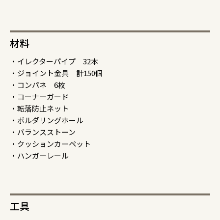
材料
・イレクターパイプ 32本
・ジョイント金具 計150個
・コンパネ 6枚
・コーナーガード
・転落防止ネット
・ボルダリングホール
・バランスストーン
・クッションカーペット
・ハンガーレール
工具