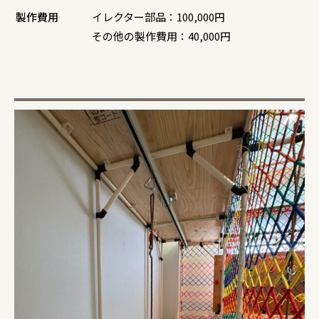
製作費用
イレクター部品：100,000円
その他の製作費用：40,000円