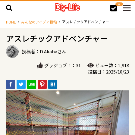
0
アスレチックアドベンチャー
HOME
みんなのアイデア投稿
アスレチックアドベンチャー
投稿者：D.Akabaさん
グッジョブ！：31
ビュー数：1,918
投稿日：2025/10/23