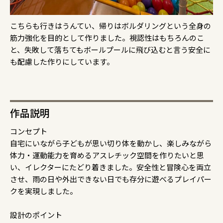
こちらも行きはうんてい、帰りはボルダリングという全身の
筋力強化を目的として作りました。視認性はもちろんのこ
と、失敗して落ちてもボールプールに飛び込むと言う安全に
も配慮した作りにしています。
作品説明
コンセプト
自宅にいながら子どもが思い切り体を動かし、楽しみながら
体力・運動能力を育めるアスレチック空間を作りたいと思
い、イレクターにたどり着きました。安全性と冒険心を両立
させ、雨の日や外出できない日でも存分に遊べるプレイパー
クを実現しました。
設計のポイント