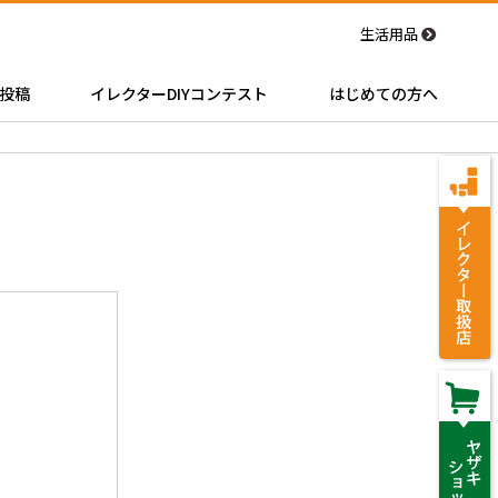
生活用品
投稿
イレクターDIYコンテスト
はじめての方へ