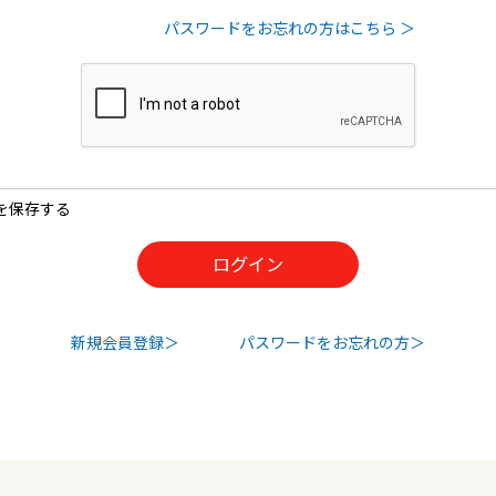
パスワードをお忘れの方はこちら ＞
を保存する
新規会員登録
パスワードをお忘れの方