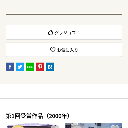
グッジョブ！
お気に入り
第1回受賞作品（2000年）