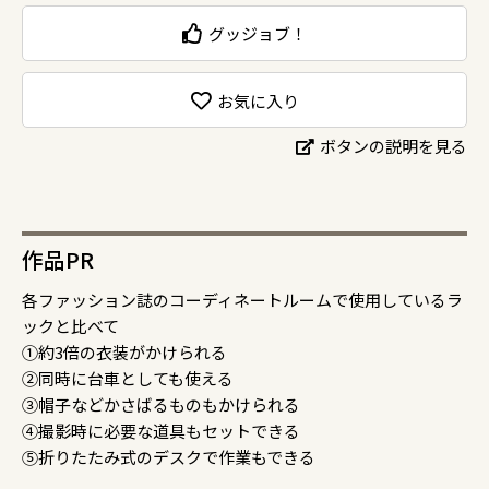
グッジョブ！
お気に入り
ボタンの説明を見る
作品PR
各ファッション誌のコーディネートルームで使用しているラ
ックと比べて
①約3倍の衣装がかけられる
②同時に台車としても使える
③帽子などかさばるものもかけられる
④撮影時に必要な道具もセットできる
⑤折りたたみ式のデスクで作業もできる