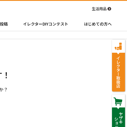
生活用品
投稿
イレクターDIYコンテスト
はじめての方へ
す！
んか？