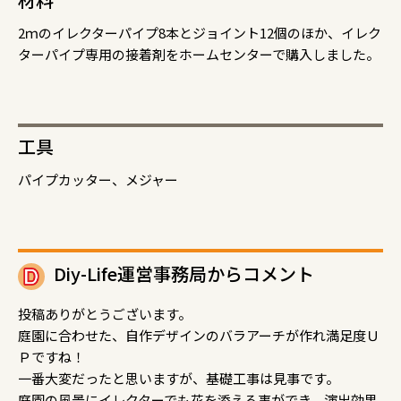
2ｍのイレクターパイプ8本とジョイント12個のほか、イレク
ターパイプ専用の接着剤をホームセンターで購入しました。
工具
パイプカッター、メジャー
Diy-Life運営事務局からコメント
投稿ありがとうございます。
庭園に合わせた、自作デザインのバラアーチが作れ満足度Ｕ
Ｐですね！
一番大変だったと思いますが、基礎工事は見事です。
庭園の風景にイレクターでも花を添える事ができ、演出効果