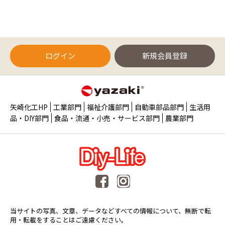
ログイン
新規会員登録
矢崎化工HP
工業部門
福祉介護部門
自動車部品部門
生活用
品・DIY部門
食品・流通・小売・サービス部門
農業部門
当サイトの写真、文章、データなどすべての情報について、無断で転
用・転載をすることはご遠慮ください。