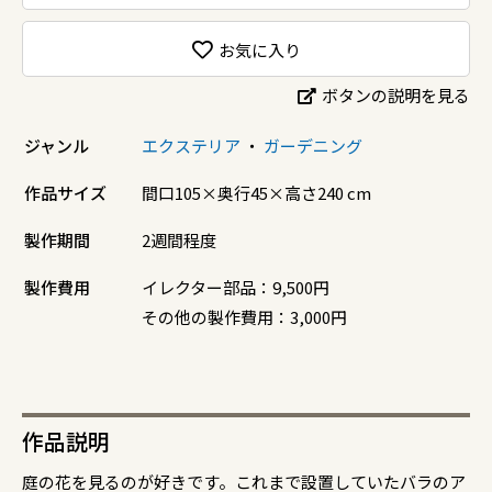
お気に入り
ボタンの説明を見る
ジャンル
エクステリア
・
ガーデニング
作品サイズ
間口105×奥行45×高さ240 cm
製作期間
2週間程度
製作費用
イレクター部品：9,500円
その他の製作費用：3,000円
作品説明
庭の花を見るのが好きです。これまで設置していたバラのア