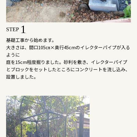
1
STEP
基礎工事から始めます。
大きさは、間口105㎝×奥行45cmのイレクターパイプが入る
ように
庭を15cm程度掘りました。砂利を敷き、イレクターパイプ
とブロックをセットしたところにコンクリートを流し込み、
設置しました。