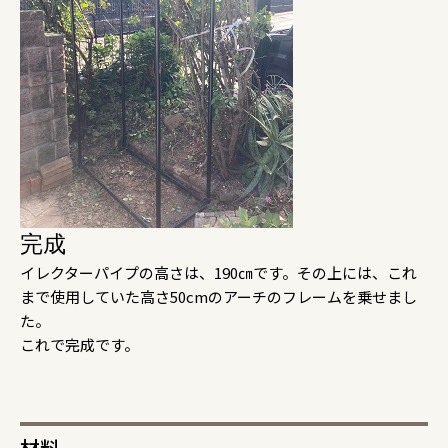
完成
イレクターパイプの高さは、190㎝です。その上には、これ
まで使用していた高さ50cmのアーチのフレームを乗せまし
た。
これで完成です。
材料