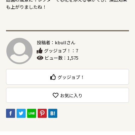
も上がりましたね！
投稿者：kbullさん
グッジョブ！：7
ビュー数：1,575
グッジョブ！
お気に入り