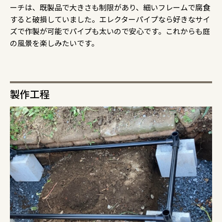
ーチは、既製品で大きさも制限があり、細いフレームで腐食
すると破損していました。エレクターパイプなら好きなサイ
ズで作製が可能でパイプも太いので安心です。これからも庭
の風景を楽しみたいです。
製作工程