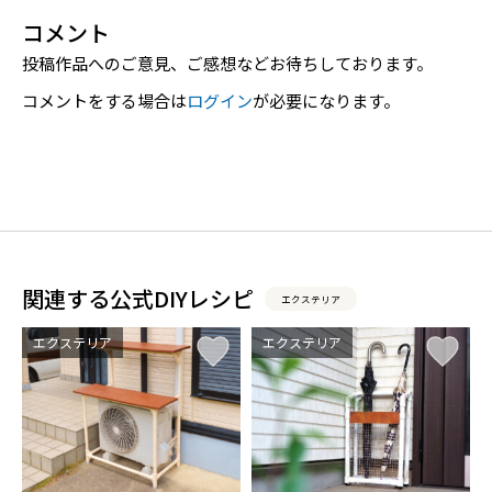
コメント
投稿作品へのご意見、ご感想などお待ちしております。
コメントをする場合は
ログイン
が必要になります。
関連する公式DIYレシピ
エクステリア
エクステリア
エクステリア