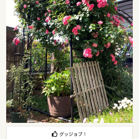
グッジョブ！