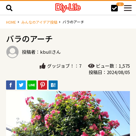
0
バラのアーチ
HOME
みんなのアイデア投稿
バラのアーチ
投稿者：kbullさん
グッジョブ！：7
ビュー数：1,575
投稿日：2024/08/05