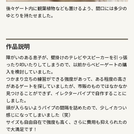
後々ゲート内に観葉植物なども置けるよう、間口には多少の
ゆとりを持たせました。
作品説明
障がいのある息子が、壁掛けのテレビやスピーカーを引っ張
ったり叩いたりしてしまうので、以前からベビーゲートの購
入を検討していました。
つかまり立ちの練習ができる強度があって、ある程度の高さ
があるゲートを探していましたが、市販のものではなかなか
見つけることができず、イレクターパイプで自作することに
しました。
頭が入らないようパイプの間隔を詰めたので、少しイカつい
感じになってしまいました（笑）
サイズも自由自在で強度も高く、さらに費用も抑えられたの
で大満足です！