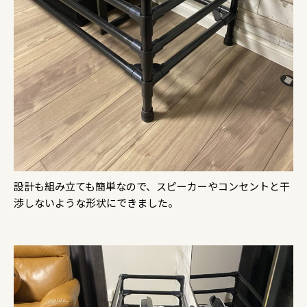
設計も組み立ても簡単なので、スピーカーやコンセントと干
渉しないような形状にできました。