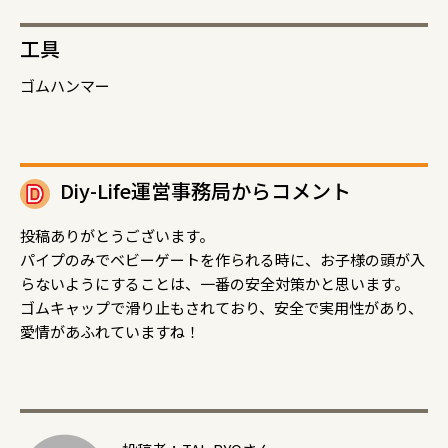
工具
ゴムハンマー
Diy-Life運営事務局からコメント
投稿ありがとうございます。
パイプのみでベビーゲートを作られる時に、お子様の頭が入
らないようにすることは、一番の安全対策かと思います。
ゴムキャップで滑り止もされており、安全で実用性があり、
愛情があふれていますね！