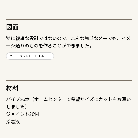
図面
特に複雑な設計ではないので、こんな簡単なメモでも、イメ
ージ通りのものを作ることができました。
ダウンロードする
材料
パイプ26本（ホームセンターで希望サイズにカットをお願い
しました）
ジョイント36個
接着液