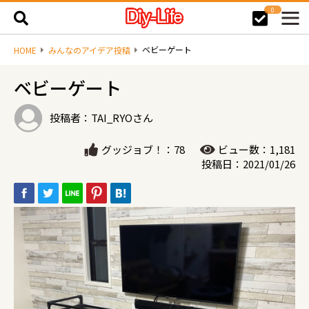
0
ベビーゲート
HOME
みんなのアイデア投稿
ベビーゲート
投稿者：TAI_RYOさん
グッジョブ！：78
ビュー数：1,181
投稿日：2021/01/26