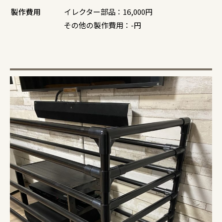
製作費用
イレクター部品：16,000円
その他の製作費用：-円