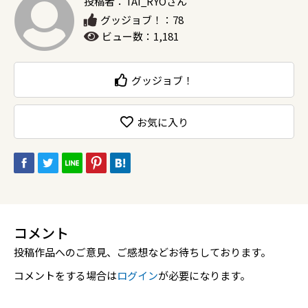
投稿者：TAI_RYOさん
グッジョブ！：78
ビュー数：1,181
グッジョブ！
お気に入り
コメント
投稿作品へのご意見、ご感想などお待ちしております。
コメントをする場合は
ログイン
が必要になります。