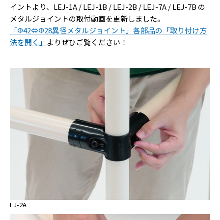
イントより、LEJ-1A / LEJ-1B / LEJ-2B / LEJ-7A / LEJ-7B の
メタルジョイントの取付動画を更新しました。
「Φ42⇔Φ28異径メタルジョイント」各部品の「取り付け方
法を開く」
よりぜひご覧ください！
LJ-2A