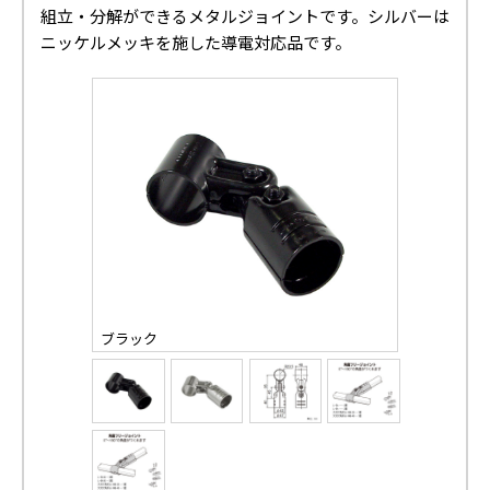
組立・分解ができるメタルジョイントです。シルバーは
ニッケルメッキを施した導電対応品です。
ブラック