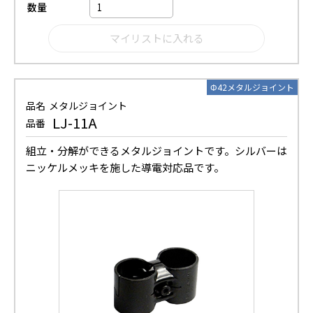
数量
Φ42メタルジョイント
品名
メタルジョイント
LJ-11A
品番
組立・分解ができるメタルジョイントです。シルバーは
ニッケルメッキを施した導電対応品です。