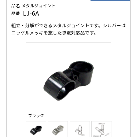
品名
メタルジョイント
LJ-6A
品番
組立・分解ができるメタルジョイントです。シルバーは
ニッケルメッキを施した導電対応品です。
ブラック