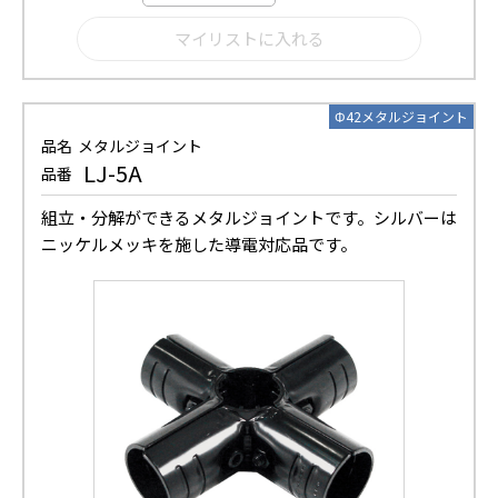
Φ42メタルジョイント
品名
メタルジョイント
LJ-5A
品番
組立・分解ができるメタルジョイントです。シルバーは
ニッケルメッキを施した導電対応品です。