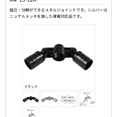
組立・分解ができるメタルジョイントです。シルバーは
ニッケルメッキを施した導電対応品です。
ブラック