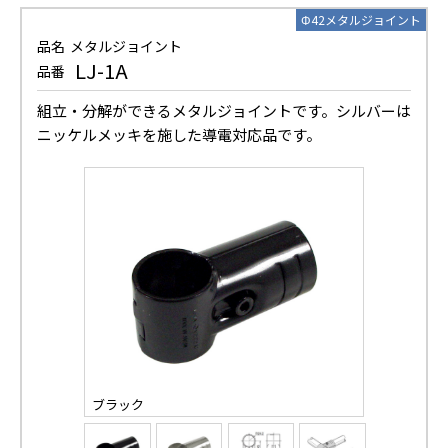
Φ42メタルジョイント
品名
メタルジョイント
LJ-1A
品番
組立・分解ができるメタルジョイントです。シルバーは
ニッケルメッキを施した導電対応品です。
ブラック