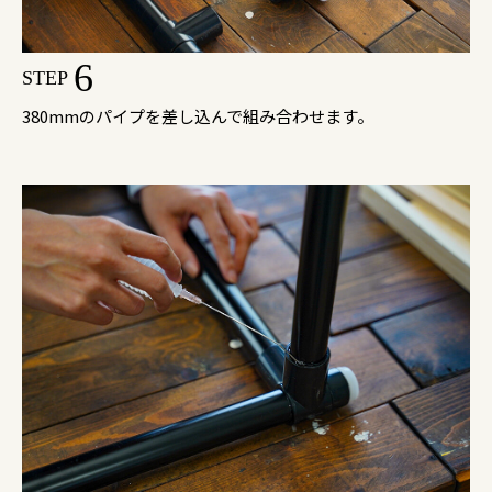
6
STEP
380mmのパイプを差し込んで組み合わせます。