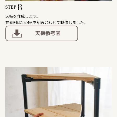
8
STEP
天板を作成します。
参考例は1×4材を組み合わせて製作しました。