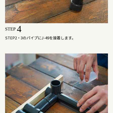
4
STEP
STEP2・3のパイプにJ-49を接着します。