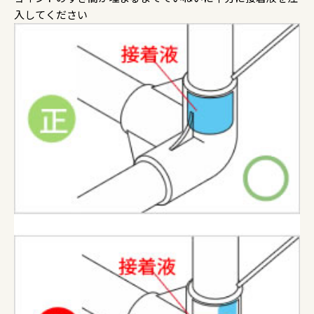
入してください