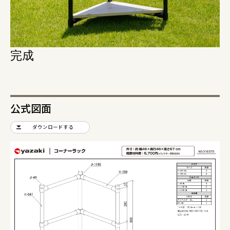
完成
公式図面
ダウンロードする