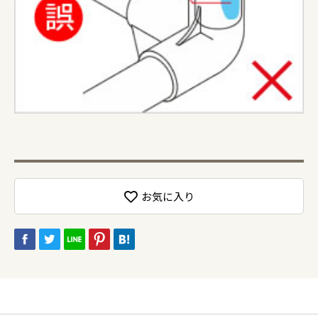
お気に入り