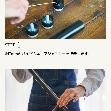
1
STEP
647mmのパイプ３本にアジャスターを接着します。