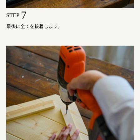
7
STEP
最後に全てを接着します。