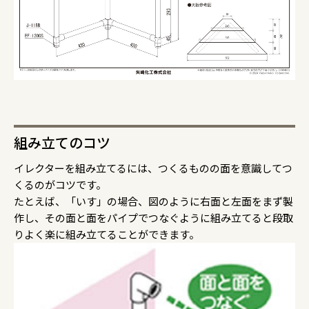
組み立てのコツ
イレクターを組み立てるには、つくるものの面を意識してつ
くるのがコツです。
たとえば、「いす」の場合、図のように右面と左面をまず製
作し、その面と面をパイプでつなぐように組み立てると段取
りよく楽に組み立てることができます。