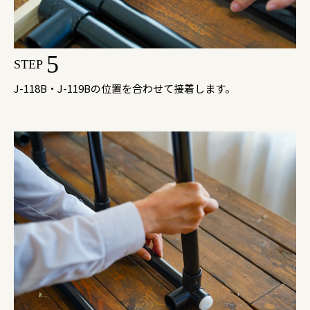
5
STEP
J-118B・J-119Bの位置を合わせて接着します。