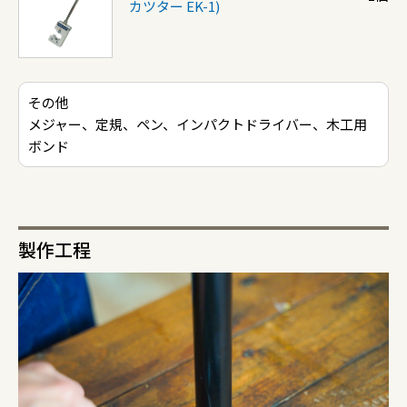
カツター EK-1)
その他
メジャー、定規、ペン、インパクトドライバー、木工用
ボンド
製作工程