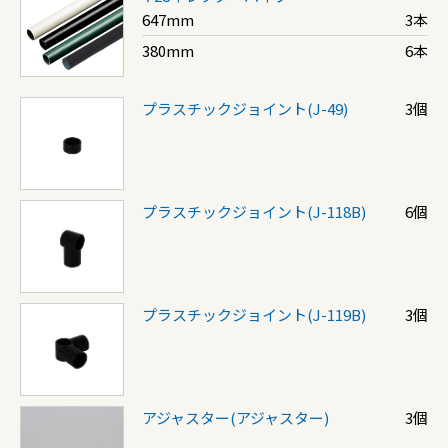
647mm
3本
380mm
6本
プラスチックジョイント(J-49)
3個
プラスチックジョイント(J-118B)
6個
プラスチックジョイント(J-119B)
3個
アジャスター(アジャスター)
3個