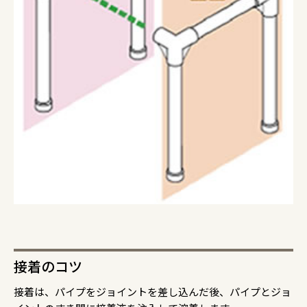
接着のコツ
接着は、パイプをジョイントを差し込んだ後、パイプとジョ