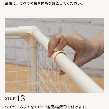
最後に、すべての接着箇所を確認してください。
13
STEP
ワイヤーネットをJ-166で各面4箇所取り付けます。