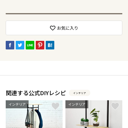
お気に入り
関連する公式DIYレシピ
インテリア
インテリア
インテリア