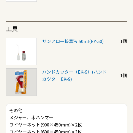
工具
サンアロー接着液 50ml(EY-50)
1個
ハンドカッター（EK-9）(ハンド
1個
カツター EK-9)
その他
メジャー、木ハンマー
ワイヤーネット(900×450mm)×2枚
ワイヤーネット(600×450mm)×3枚