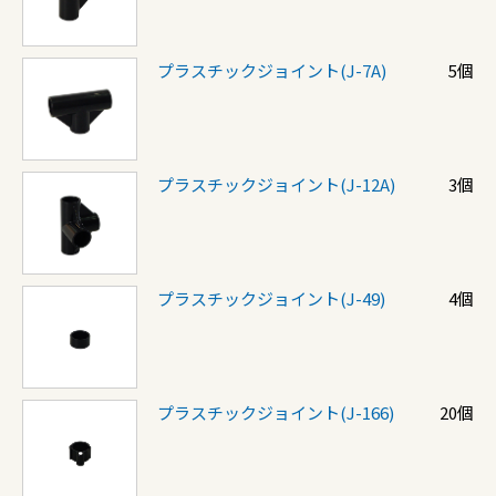
プラスチックジョイント(J-7A)
5個
プラスチックジョイント(J-12A)
3個
プラスチックジョイント(J-49)
4個
プラスチックジョイント(J-166)
20個