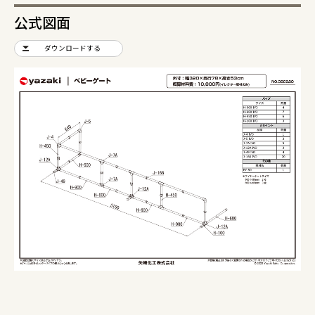
公式図面
ダウンロードする