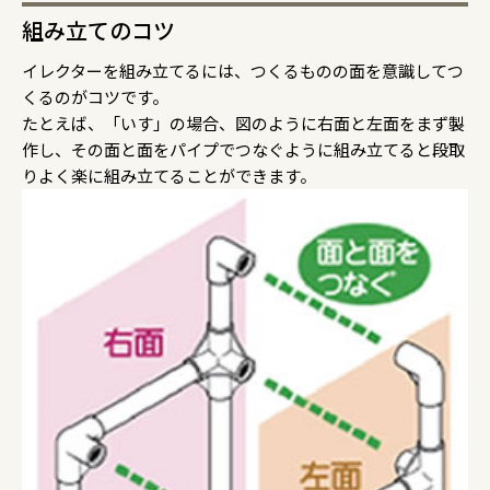
組み立てのコツ
イレクターを組み立てるには、つくるものの面を意識してつ
くるのがコツです。
たとえば、「いす」の場合、図のように右面と左面をまず製
作し、その面と面をパイプでつなぐように組み立てると段取
りよく楽に組み立てることができます。