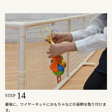
14
STEP
最後に、ワイヤーネットにおもちゃなどの装飾を取り付けま
す。