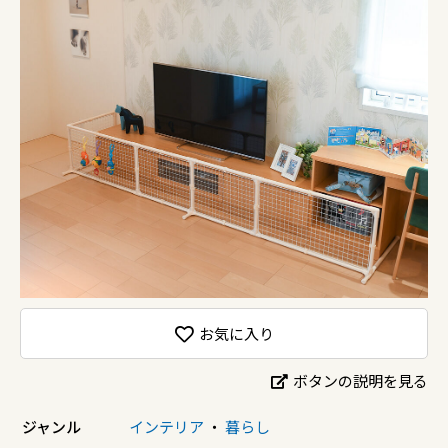
お気に入り
ボタンの説明を見る
ジャンル
インテリア
・
暮らし