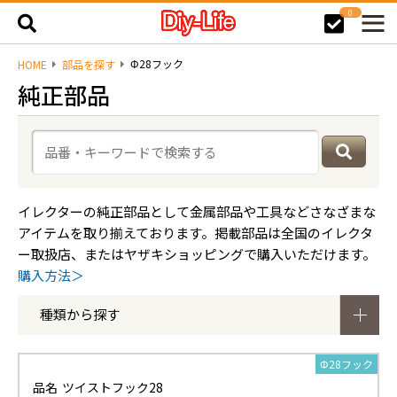
0
Φ28フック
HOME
部品を探す
純正部品
イレクターの純正部品として金属部品や工具などさなざまな
アイテムを取り揃えております。掲載部品は全国のイレクタ
ー取扱店、またはヤザキショッピングで購入いただけます。
購入方法＞
種類から探す
Φ28フック
品名
ツイストフック28