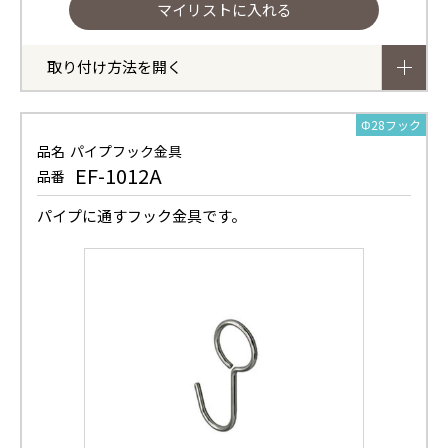
取り付け方法を開く
Φ28フック
品名
パイプフック金具
EF-1012A
品番
パイプに通すフック金具です。