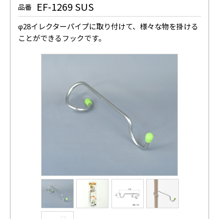
EF-1269 SUS
品番
φ28イレクターパイプに取り付けて、様々な物を掛ける
ことができるフックです。