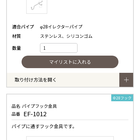
適合パイプ
φ28イレクターパイプ
材質
ステンレス、シリコンゴム
数量
取り付け方法を開く
Φ28フック
品名
パイプフック金具
EF-1012
品番
パイプに通すフック金具です。