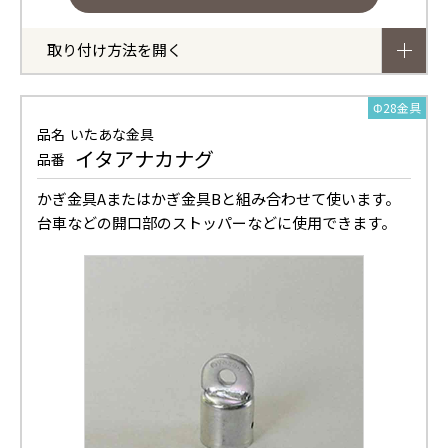
取り付け方法を開く
Φ28金具
品名
いたあな金具
イタアナカナグ
品番
かぎ金具Aまたはかぎ金具Bと組み合わせて使います。
台車などの開口部のストッパーなどに使用できます。