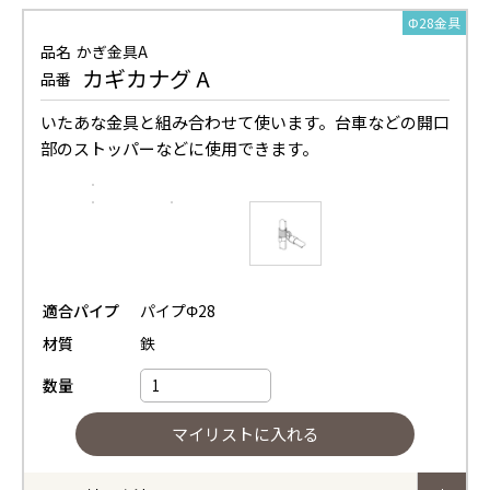
Φ28金具
品名
かぎ金具A
カギカナグ A
品番
いたあな金具と組み合わせて使います。台車などの開口
部のストッパーなどに使用できます。
適合パイプ
パイプΦ28
材質
鉄
数量