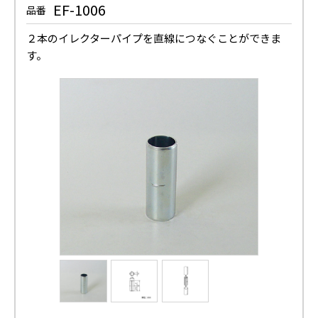
EF-1006
品番
２本のイレクターパイプを直線につなぐことができま
す。