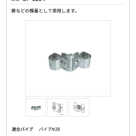
扉などの蝶番として使用します。
適合パイプ
パイプΦ28