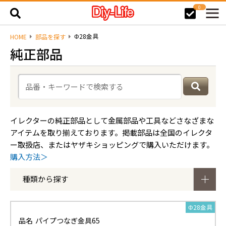
0
Φ28金具
HOME
部品を探す
純正部品
イレクターの純正部品として金属部品や工具などさなざまな
アイテムを取り揃えております。掲載部品は全国のイレクタ
ー取扱店、またはヤザキショッピングで購入いただけます。
購入方法＞
種類から探す
Φ28金具
品名
パイプつなぎ金具65