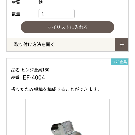
材質
鉄
数量
取り付け方法を開く
Φ28金具
品名
ヒンジ金具180
EF-4004
品番
折りたたみ機構を構成することができます。