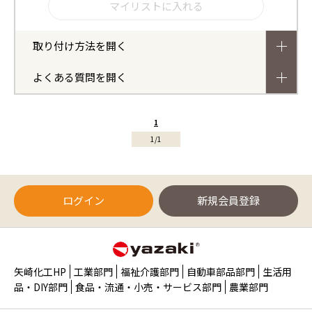
取り付け方法を開く
よくある質問を開く
1
1/1
ログイン
新規会員登録
矢崎化工HP
工業部門
福祉介護部門
自動車部品部門
生活用
品・DIY部門
食品・流通・小売・サービス部門
農業部門