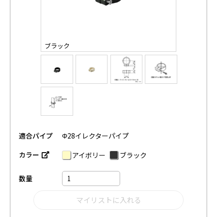
ブラック
適合パイプ
Φ28イレクターパイプ
カラー
アイボリー
ブラック
数量