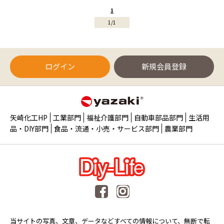
1
1/1
ログイン
新規会員登録
矢崎化工HP
工業部門
福祉介護部門
自動車部品部門
生活用
品・DIY部門
食品・流通・小売・サービス部門
農業部門
当サイトの写真、文章、データなどすべての情報について、無断で転