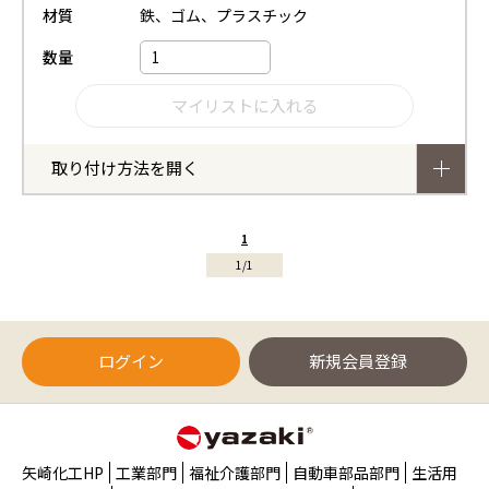
材質
鉄、ゴム、プラスチック
数量
取り付け方法を開く
1
1/1
ログイン
新規会員登録
矢崎化工HP
工業部門
福祉介護部門
自動車部品部門
生活用