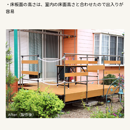
・床板面の高さは、室内の床面高さと合わせたので出入りが
容易
After（製作後）