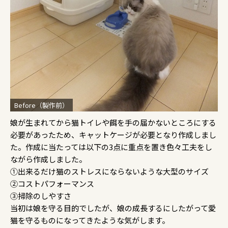
Before（製作前）
娘が生まれてから猫トイレや餌を手の届かないところにする
必要があったため、キャットケージが必要となり作成しまし
た。作成に当たっては以下の3点に重点を置き色々工夫をし
ながら作成しました。
①出来るだけ猫のストレスにならないような大型のサイズ
②コストパフォーマンス
③掃除のしやすさ
当初は娘を守る目的でしたが、娘の成長するにしたがって愛
猫を守るものになってきたような気がします。