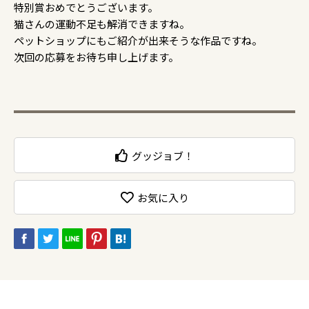
特別賞おめでとうございます。
猫さんの運動不足も解消できますね。
ペットショップにもご紹介が出来そうな作品ですね。
次回の応募をお待ち申し上げます。
グッジョブ！
お気に入り