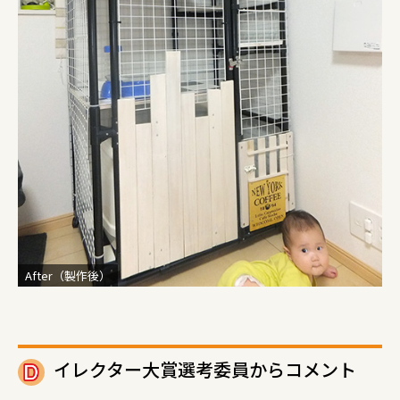
After（製作後）
イレクター大賞選考委員からコメント