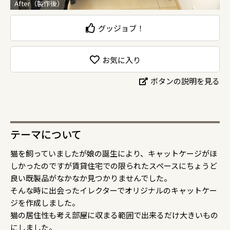
After（製作後）
グッジョブ！
お気に入り
ボタンの説明を見る
テーマについて
猫を飼っていましたが娘の誕生により、キャットケージがほ
しかったのですが賃貸住宅での限られたスペースにちょうど
良い既製品がなかなか見つかりませんでした。
そんな時に出会ったイレクターでオリジナルのキャットケー
ジを作成しました。
猫の居住性も考え部屋に収まる範囲で出来るだけ大きいもの
にしました。