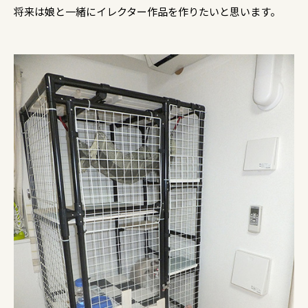
将来は娘と一緒にイレクター作品を作りたいと思います。