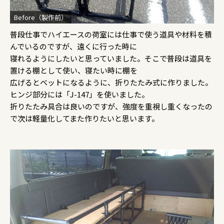
Before（製作前）
普段仕事でハイエースの荷室には仕事で使う道具や材料を積
んでいるのですが、遠くに行った時に
寝れるようにしたいと思っていました。そこで普段は道具を
置ける棚として使い、寝たい時に棚を
広げるとベットになるように、折りたたみ式に作りました。
ヒンジ部分には「J-147」を使いました。
折りたたみ具合は良いのですが、強度を重視し重くなったの
で次は軽量化してまた作りたいと思います。