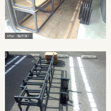
After（製作後）