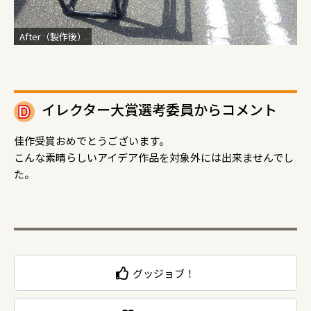
After（製作後）
イレクター大賞選考委員からコメント
佳作受賞おめでとうございます。
こんな素晴らしいアイデア作品を対象外には出来ませんでし
た。
グッジョブ！