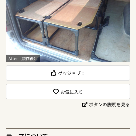
After（製作後）
グッジョブ！
お気に入り
ボタンの説明を見る
テーマについて