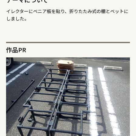
イレクターにベニア板を貼り、折りたたみ式の棚とベットに
しました。
作品PR