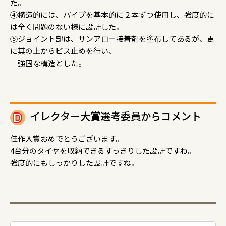
た。
④構造的には、パイプを基本的に２本ずつ使用し、強度的に
は全く問題のない様に設計した。
⑤ジョイント部は、サンアロー接着剤を塗布してあるが、更
に其の上からビス止めを行い、
強固な構造とした。
イレクター大賞選考委員からコメント
佳作入賞おめでとうございます。
4台分のタイヤを収納できるすっきりした設計ですね。
強度的にもしっかりした設計ですね。