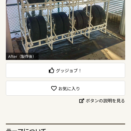
After（製作後）
グッジョブ！
お気に入り
ボタンの説明を見る
テーマについて