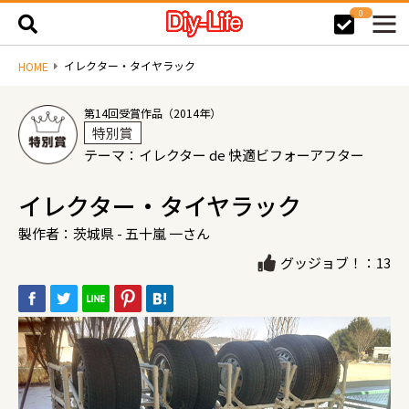
0
イレクター・タイヤラック
HOME
第14回受賞作品（2014年）
特別賞
テーマ：イレクター de 快適ビフォーアフター
イレクター・タイヤラック
製作者：茨城県 - 五十嵐 一さん
グッジョブ！：13