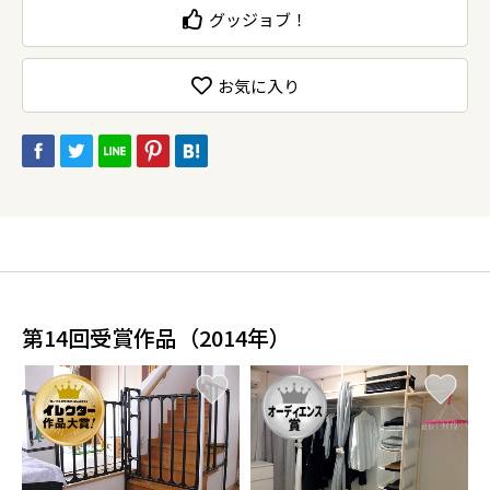
グッジョブ！
お気に入り
第14回受賞作品（2014年）