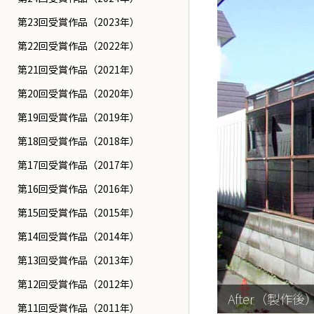
第23回受賞作品（2023年）
第22回受賞作品（2022年）
第21回受賞作品（2021年）
第20回受賞作品（2020年）
第19回受賞作品（2019年）
第18回受賞作品（2018年）
第17回受賞作品（2017年）
第16回受賞作品（2016年）
第15回受賞作品（2015年）
第14回受賞作品（2014年）
第13回受賞作品（2013年）
第12回受賞作品（2012年）
After（製作後
第11回受賞作品（2011年）