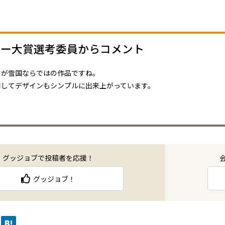
ター大賞選考委員からコメント
すが雪国ならではの作品ですね。
用してデザインもシンプルに出来上がっています。
グッジョブで投稿者を応援！
グッジョブ！