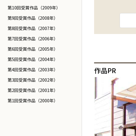
第10回受賞作品（2009年）
第9回受賞作品（2008年）
第8回受賞作品（2007年）
第7回受賞作品（2006年）
第6回受賞作品（2005年）
第5回受賞作品（2004年）
作品PR
第4回受賞作品（2003年）
第3回受賞作品（2002年）
第2回受賞作品（2001年）
第1回受賞作品（2000年）