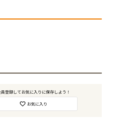
会員登録してお気に入りに保存しよう！
お気に入り