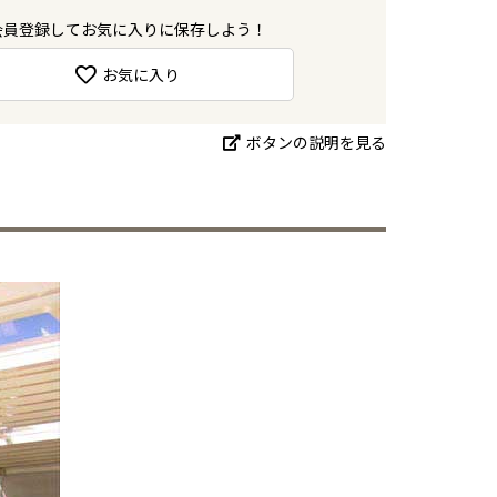
会員登録してお気に入りに保存しよう！
お気に入り
ボタンの説明を見る