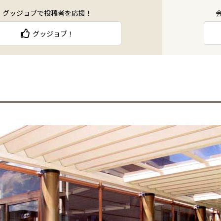
グッジョブで投稿者を応援！
グッジョブ！