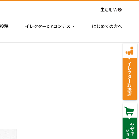
生活用品
投稿
イレクターDIYコンテスト
はじめての方へ