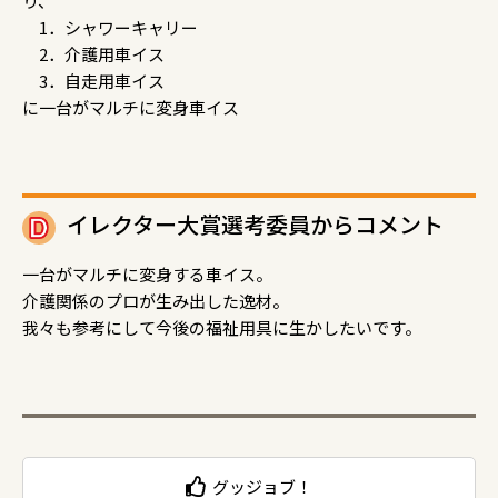
り、
1．シャワーキャリー
2．介護用車イス
3．自走用車イス
に一台がマルチに変身車イス
イレクター大賞選考委員からコメント
一台がマルチに変身する車イス。
介護関係のプロが生み出した逸材。
我々も参考にして今後の福祉用具に生かしたいです。
グッジョブ！