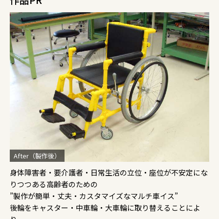
After（製作後）
身体障害者・要介護者・日常生活の立位・座位が不安定にな
りつつある高齢者のための
”製作が簡単・丈夫・カスタマイズなマルチ車イス”
後輪をキャスター・中車輪・大車輪に取り替えることによ