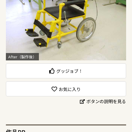
After（製作後）
グッジョブ！
お気に入り
ボタンの説明を見る
作品PR