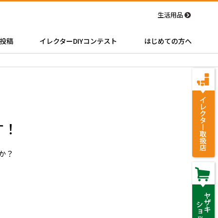
生活用品
投稿
イレクターDIYコンテスト
はじめての方へ
す！
んか？