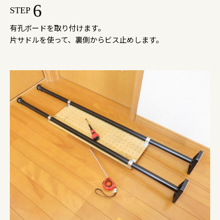
6
STEP
有孔ボードを取り付けます。
片サドルを使って、裏側からビス止めします。