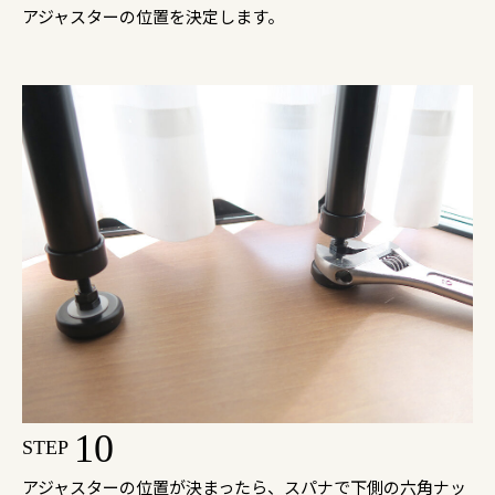
アジャスターの位置を決定します。
10
STEP
アジャスターの位置が決まったら、スパナで下側の六角ナッ