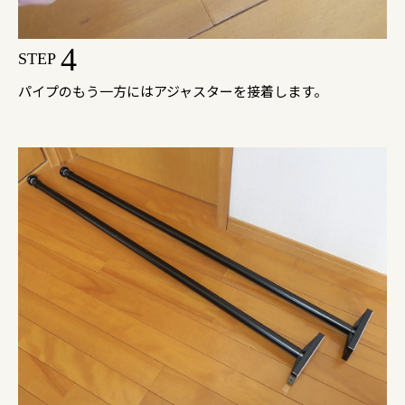
4
STEP
パイプのもう一方にはアジャスターを接着します。