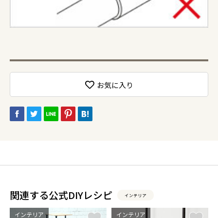
お気に入り
関連する公式DIYレシピ
インテリア
インテリア
インテリア