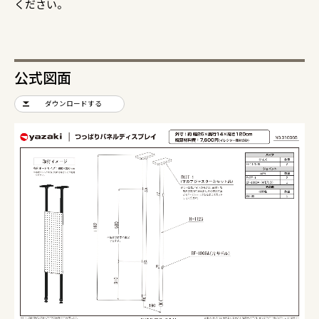
ください。
公式図面
ダウンロードする