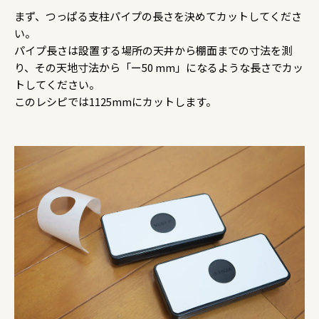
まず、つっぱる支柱パイプの長さを決めてカットしてくださ
い。
パイプ長さは設置する場所の天井から棚面までの寸法を測
り、その天地寸法から「ー50 mm」になるような長さでカッ
トしてください。
このレシピでは1125mmにカットします。