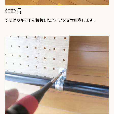
5
STEP
つっぱりキットを接着したパイプを２本用意します。