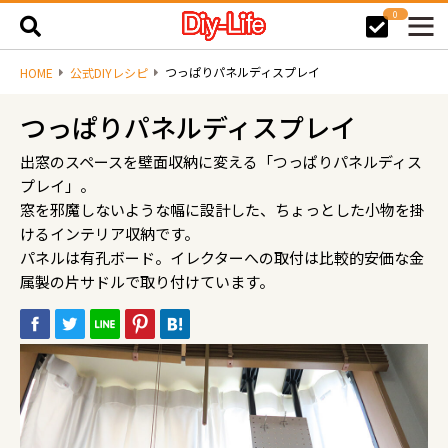
0
つっぱりパネルディスプレイ
HOME
公式DIYレシピ
つっぱりパネルディスプレイ
出窓のスペースを壁面収納に変える「つっぱりパネルディス
プレイ」。
窓を邪魔しないような幅に設計した、ちょっとした小物を掛
けるインテリア収納です。
パネルは有孔ボード。イレクターへの取付は比較的安価な金
属製の片サドルで取り付けています。