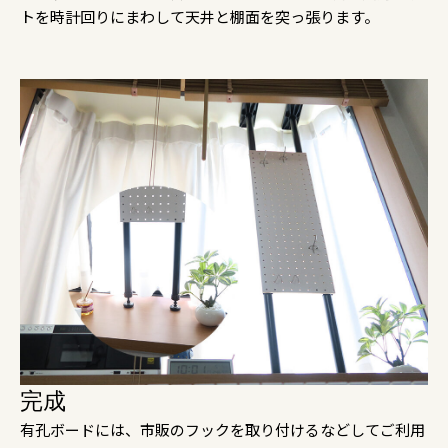
トを時計回りにまわして天井と棚面を突っ張ります。
完成
有孔ボードには、市販のフックを取り付けるなどしてご利用