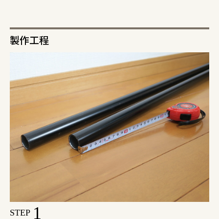
製作工程
1
STEP