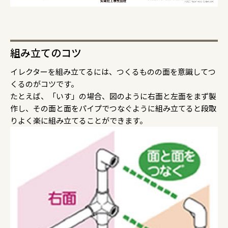
組み立てのコツ
イレクターを組み立てるには、つくるものの面を意識してつ
くるのがコツです。
たとえば、「いす」の場合、図のように右面と左面をまず製
作し、その面と面をパイプでつなぐように組み立てると段取
りよく楽に組み立てることができます。