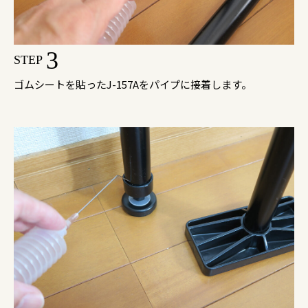
3
STEP
ゴムシートを貼ったJ-157Aをパイプに接着します。