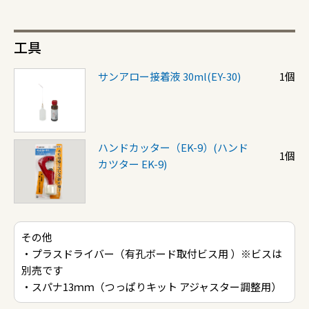
工具
サンアロー接着液 30ml(EY-30)
1個
ハンドカッター（EK-9）(ハンド
1個
カツター EK-9)
その他
・プラスドライバー（有孔ボード取付ビス用 ）※ビスは
別売です
・スパナ13ｍｍ（つっぱりキット アジャスター調整用）