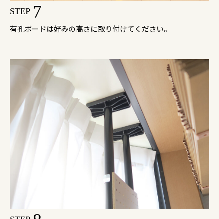
7
STEP
有孔ボードは好みの高さに取り付けてください。