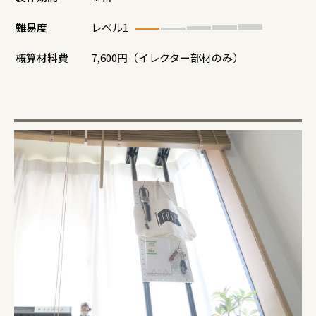
難易度
レベル1
概算材料費
7,600円（イレクター部材のみ）