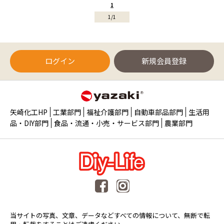
1
1/1
ログイン
新規会員登録
矢崎化工HP
工業部門
福祉介護部門
自動車部品部門
生活用
品・DIY部門
食品・流通・小売・サービス部門
農業部門
当サイトの写真、文章、データなどすべての情報について、無断で転