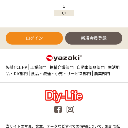
1
1/1
ログイン
新規会員登録
矢崎化工HP
工業部門
福祉介護部門
自動車部品部門
生活用
品・DIY部門
食品・流通・小売・サービス部門
農業部門
当サイトの写真、文章、データなどすべての情報について、無断で転