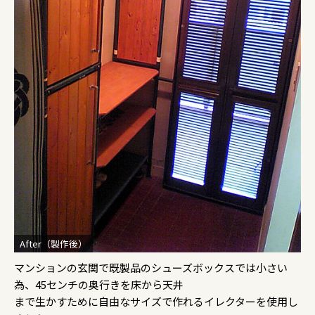
After（製作後）
マンションの玄関で既製品のシューズボックスでは小さい
為、45センチの奥行きを床から天井
まで生かすために自由なサイズで作れるイレクターを使用し