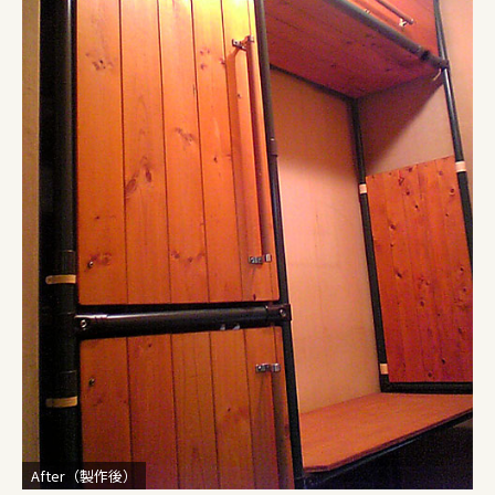
After（製作後）