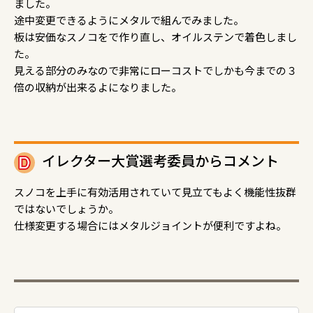
ました。
途中変更できるようにメタルで組んでみました。
板は安価なスノコをで作り直し、オイルステンで着色しまし
た。
見える部分のみなので非常にローコストでしかも今までの３
倍の収納が出来るよになりました。
イレクター大賞選考委員からコメント
スノコを上手に有効活用されていて見立てもよく機能性抜群
ではないでしょうか。
仕様変更する場合にはメタルジョイントが便利ですよね。