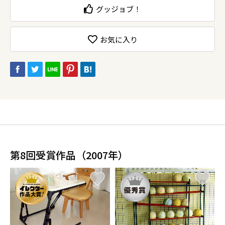
グッジョブ！
お気に入り
第8回受賞作品（2007年）