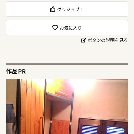
グッジョブ！
お気に入り
ボタンの説明を見る
作品PR