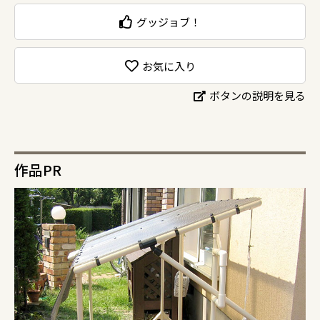
グッジョブ！
お気に入り
ボタンの説明を見る
作品PR