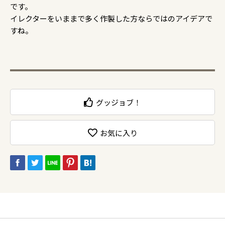
です。
イレクターをいままで多く作製した方ならではのアイデアで
すね。
グッジョブ！
お気に入り