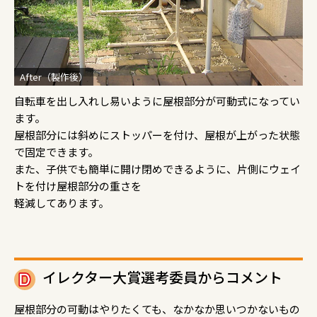
After（製作後）
自転車を出し入れし易いように屋根部分が可動式になってい
ます。
屋根部分には斜めにストッパーを付け、屋根が上がった状態
で固定できます。
また、子供でも簡単に開け閉めできるように、片側にウェイ
トを付け屋根部分の重さを
軽減してあります。
イレクター大賞選考委員からコメント
屋根部分の可動はやりたくても、なかなか思いつかないもの