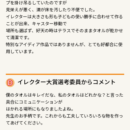
プを掛け吊るしていたのですが
見栄えが悪く、滴が床を汚したり不便でした。
イレクターは大きさも形も子どもの使い勝手に合わせて作る
ことが出来、キャスター移動で
場所も選ばず、好天の時はテラスでそのままタオルが乾かせ
て清潔です。
特別なアイディア作品ではありませんが、とても好都合に使
用しています。
イレクター大賞選考委員からコメント
僕のタオルはキレイだな、私のタオルはどれかな？と言った
具合にコミュニケーションが
はかれる場所にもなりましたよね。
先生のお手柄です。これからも工夫していろいろな物を作っ
てあげてください。