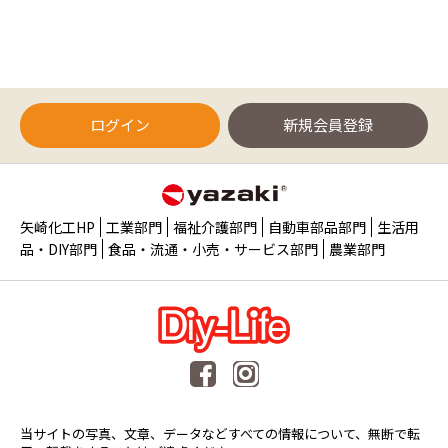
ログイン
新規会員登録
矢崎化工HP
工業部門
福祉介護部門
自動車部品部門
生活用
品・DIY部門
食品・流通・小売・サービス部門
農業部門
当サイトの写真、文章、データなどすべての情報について、無断で転