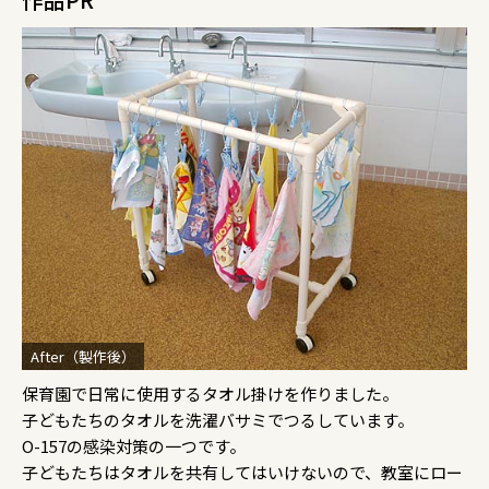
After（製作後）
保育園で日常に使用するタオル掛けを作りました。
子どもたちのタオルを洗濯バサミでつるしています。
O-157の感染対策の一つです。
子どもたちはタオルを共有してはいけないので、教室にロー