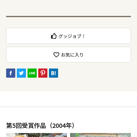
グッジョブ！
お気に入り
第5回受賞作品（2004年）