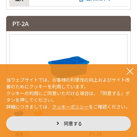
PT-2A
当ウェブサイトでは、お客様の利便性の向上およびサイト改
善のためにクッキーを利用しています。
クッキーの利用にご同意いただける場合は、「同意する」ボ
ブルー
タンを押してください。
詳細につきましては、
クッキーポリシー
をご確認ください。
同意する
品名
PT-2A