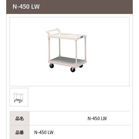
N-450 LW
品名
N-450 LW
品番
N-450 LW