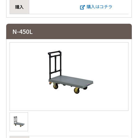
購入はコチラ
購入
N-450L