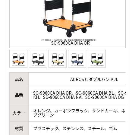
SC-9060CA DHA OR
品名
ACROS C ダブルハンドル
SC-9060CA DHA OR、SC-9060CA DHA BL、SC-9060
品番
KH、SC-9060CA DHA NV、SC-9060CA DHA OG
オレンジ、カーボンブラック、サンドカーキ、ネイビ
カラー
ブグリーン
材質
プラスチック、ステンレス、スチール、ゴム