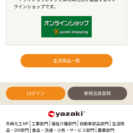
ラインショップです。
生活用品一覧
ログイン
新規会員登録
矢崎化工HP
工業部門
福祉介護部門
自動車部品部門
生活用
品・DIY部門
食品・流通・小売・サービス部門
農業部門